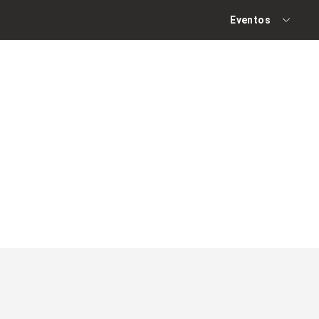
Eventos